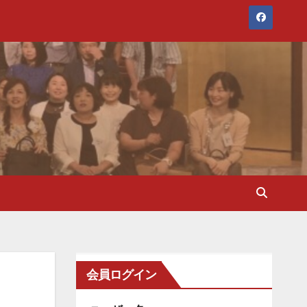
会員ログイン