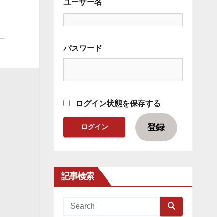
ユーザー名
パスワード
ログイン状態を保存する
登録
記事検索