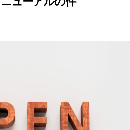
リニューアルの件