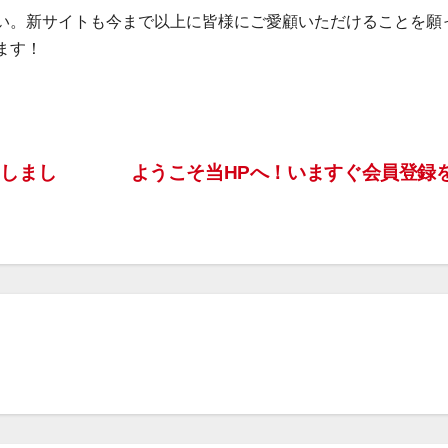
い。新サイトも今まで以上に皆様にご愛顧いただけることを願
ます！
しまし
ようこそ当HPへ！いますぐ会員登録