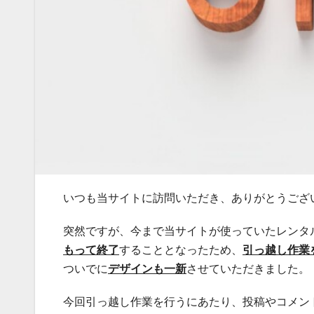
いつも当サイトに訪問いただき、ありがとうござ
突然ですが、今まで当サイトが使っていたレンタ
もって終了
することとなったため、
引っ越し作業
ついでに
デザインも一新
させていただきました。
今回引っ越し作業を行うにあたり、投稿やコメン