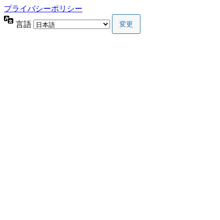
プライバシーポリシー
言語